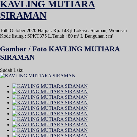
KAVLING MUTIARA
SIRAMAN
16th October 2020
Harga : Rp. 148 jt
Lokasi : Siraman, Wonosari
Kode listing : SPKT375
L.Tanah : 80 m²
L.Bangunan : m²
Gambar / Foto KAVLING MUTIARA
SIRAMAN
Sudah Laku