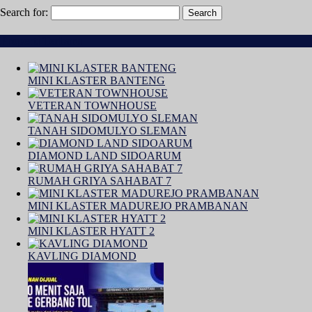
Search for:
Properti Terbaru
MINI KLASTER BANTENG
VETERAN TOWNHOUSE
TANAH SIDOMULYO SLEMAN
DIAMOND LAND SIDOARUM
RUMAH GRIYA SAHABAT 7
MINI KLASTER MADUREJO PRAMBANAN
MINI KLASTER HYATT 2
KAVLING DIAMOND