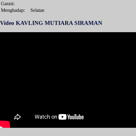
Garasi:
Menghadap:
Selatan
Video KAVLING MUTIARA SIRAMAN