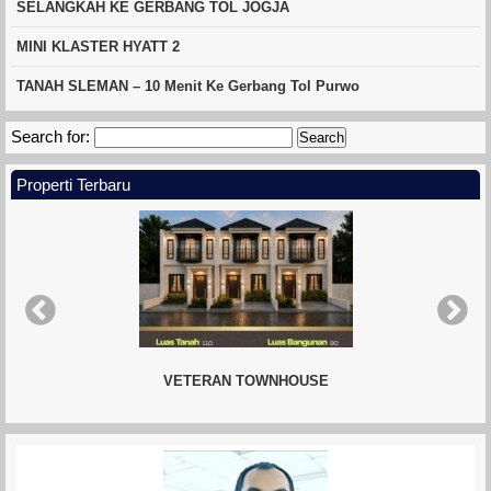
SELANGKAH KE GERBANG TOL JOGJA
MINI KLASTER HYATT 2
TANAH SLEMAN – 10 Menit Ke Gerbang Tol Purwo
Search for:
Properti Terbaru
VETERAN TOWNHOUSE