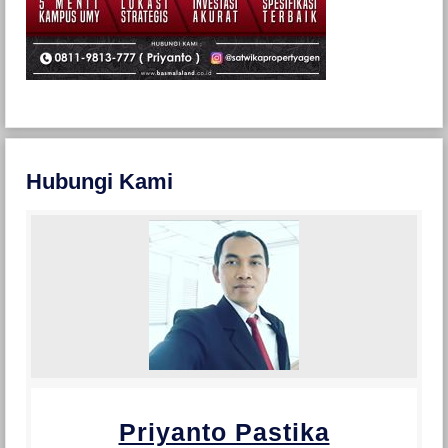
Hubungi Kami
Priyanto Pastika