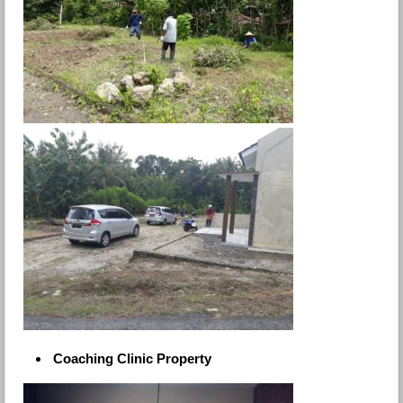
Coaching Clinic Property