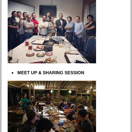
MEET UP & SHARING SESSION