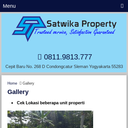
Menu
0811.9813.777
Cepit Baru No. 268 D Condongcatur Sleman Yogyakarta 55283
Home
Gallery
Gallery
Cek Lokasi beberapa unit properti