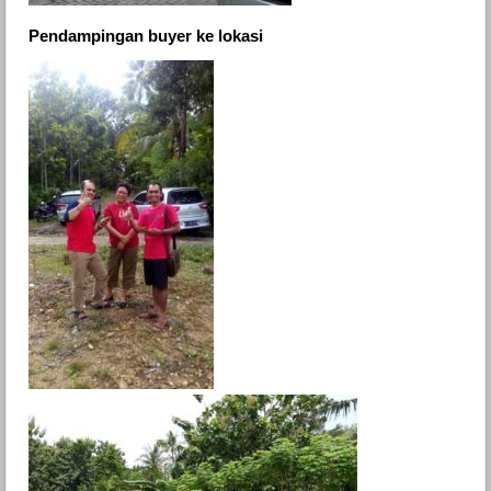
Pendampingan buyer ke lokasi