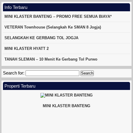
Info Terbaru
MINI KLASTER BANTENG – PROMO FREE SEMUA BIAYA*
VETERAN Townhouse (Selangkah Ke SMAN 8 Jogja)
SELANGKAH KE GERBANG TOL JOGJA
MINI KLASTER HYATT 2
TANAH SLEMAN – 10 Menit Ke Gerbang Tol Purwo
Search for:
Properti Terbaru
MINI KLASTER BANTENG