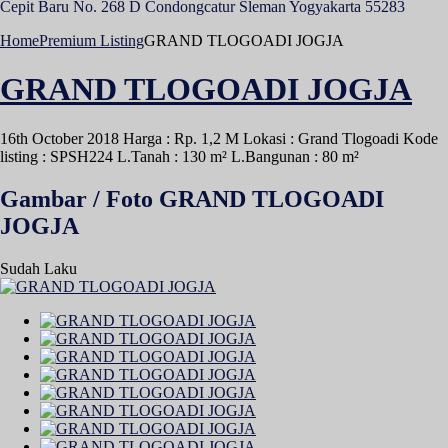
Cepit Baru No. 268 D Condongcatur Sleman Yogyakarta 55283
Home
Premium Listing
GRAND TLOGOADI JOGJA
GRAND TLOGOADI JOGJA
16th October 2018
Harga : Rp. 1,2 M
Lokasi : Grand Tlogoadi
Kode
listing : SPSH224
L.Tanah : 130 m²
L.Bangunan : 80 m²
Gambar / Foto GRAND TLOGOADI
JOGJA
Sudah Laku