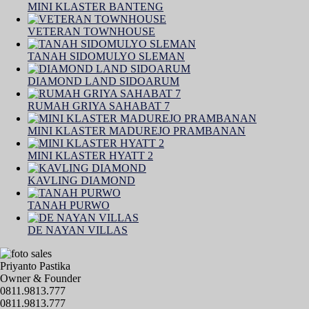
MINI KLASTER BANTENG
VETERAN TOWNHOUSE
TANAH SIDOMULYO SLEMAN
DIAMOND LAND SIDOARUM
RUMAH GRIYA SAHABAT 7
MINI KLASTER MADUREJO PRAMBANAN
MINI KLASTER HYATT 2
KAVLING DIAMOND
TANAH PURWO
DE NAYAN VILLAS
Priyanto Pastika
Owner & Founder
0811.9813.777
0811.9813.777