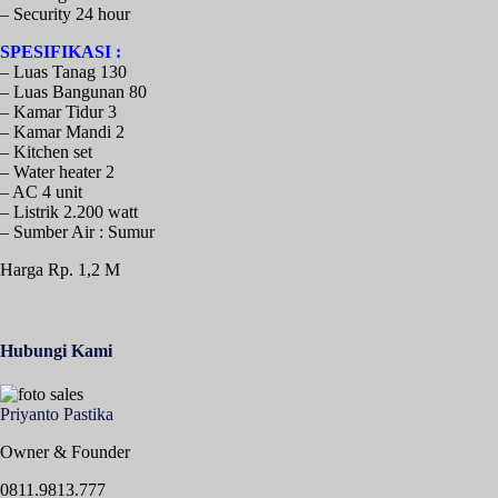
– Security 24 hour
SPESIFIKASI :
– Luas Tanag 130
– Luas Bangunan 80
– Kamar Tidur 3
– Kamar Mandi 2
– Kitchen set
– Water heater 2
– AC 4 unit
– Listrik 2.200 watt
– Sumber Air : Sumur
Harga Rp. 1,2 M
Hubungi Kami
Priyanto Pastika
Owner & Founder
0811.9813.777