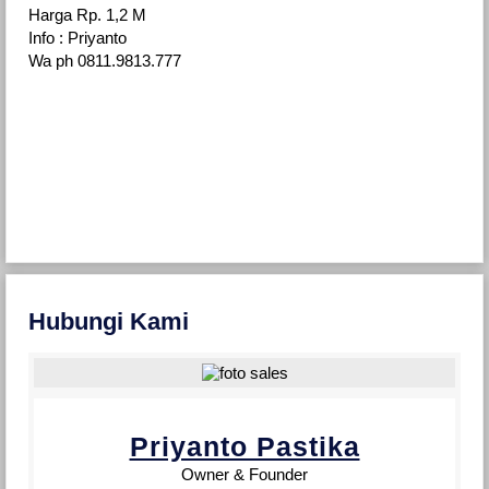
Harga Rp. 1,2 M
Info : Priyanto
Wa ph 0811.9813.777
Hubungi Kami
Priyanto Pastika
Owner & Founder