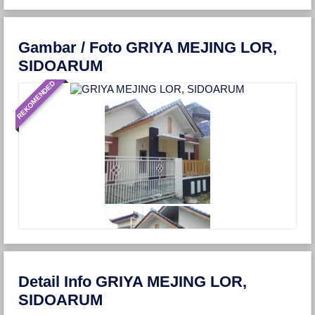
Gambar / Foto GRIYA MEJING LOR,
SIDOARUM
REKOMENDED
Detail Info GRIYA MEJING LOR,
SIDOARUM