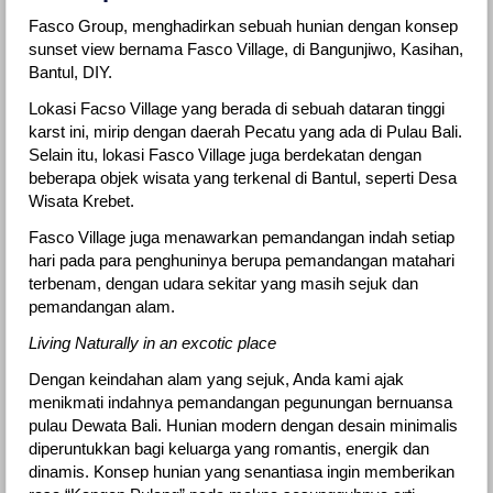
Fasco Group, menghadirkan sebuah hunian dengan konsep
sunset view bernama Fasco Village, di Bangunjiwo, Kasihan,
Bantul, DIY.
Lokasi Facso Village yang berada di sebuah dataran tinggi
karst ini, mirip dengan daerah Pecatu yang ada di Pulau Bali.
Selain itu, lokasi Fasco Village juga berdekatan dengan
beberapa objek wisata yang terkenal di Bantul, seperti Desa
Wisata Krebet.
Fasco Village juga menawarkan pemandangan indah setiap
hari pada para penghuninya berupa pemandangan matahari
terbenam, dengan udara sekitar yang masih sejuk dan
pemandangan alam.
Living Naturally in an excotic place
Dengan keindahan alam yang sejuk, Anda kami ajak
menikmati indahnya pemandangan pegunungan bernuansa
pulau Dewata Bali. Hunian modern dengan desain minimalis
diperuntukkan bagi keluarga yang romantis, energik dan
dinamis. Konsep hunian yang senantiasa ingin memberikan