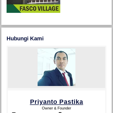
Hubungi Kami
Priyanto Pastika
Owner & Founder