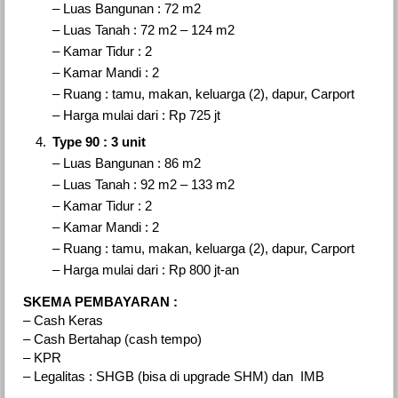
– Luas Bangunan : 72 m2
– Luas Tanah : 72 m2 – 124 m2
– Kamar Tidur : 2
– Kamar Mandi : 2
– Ruang : tamu, makan, keluarga (2), dapur, Carport
– Harga mulai dari : Rp 725 jt
Type 90 : 3 unit
– Luas Bangunan : 86 m2
– Luas Tanah : 92 m2 – 133 m2
– Kamar Tidur : 2
– Kamar Mandi : 2
– Ruang : tamu, makan, keluarga (2), dapur, Carport
– Harga mulai dari : Rp 800 jt-an
SKEMA PEMBAYARAN :
– Cash Keras
– Cash Bertahap (cash tempo)
– KPR
– Legalitas : SHGB (bisa di upgrade SHM) dan IMB