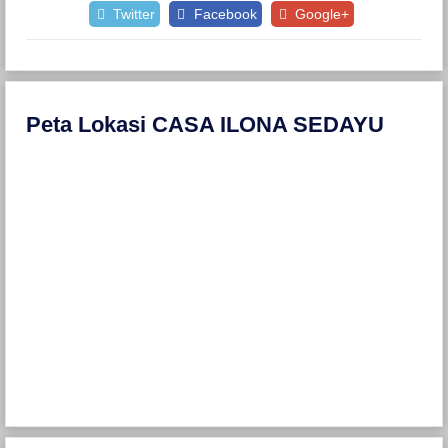
Twitter
Facebook
Google+
Peta Lokasi CASA ILONA SEDAYU