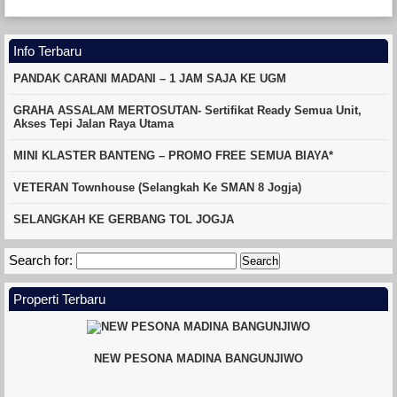
Info Terbaru
PANDAK CARANI MADANI – 1 JAM SAJA KE UGM
GRAHA ASSALAM MERTOSUTAN- Sertifikat Ready Semua Unit,
Akses Tepi Jalan Raya Utama
MINI KLASTER BANTENG – PROMO FREE SEMUA BIAYA*
VETERAN Townhouse (Selangkah Ke SMAN 8 Jogja)
SELANGKAH KE GERBANG TOL JOGJA
Search for:
Properti Terbaru
NEW PESONA MADINA BANGUNJIWO