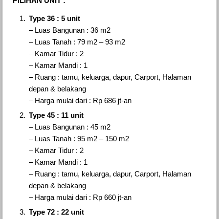
PILIHAN UNIT :
Type 36 : 5 unit
– Luas Bangunan : 36 m2
– Luas Tanah : 79 m2 – 93 m2
– Kamar Tidur : 2
– Kamar Mandi : 1
– Ruang : tamu, keluarga, dapur, Carport, Halaman
depan & belakang
– Harga mulai dari : Rp 686 jt-an
Type 45 : 11 unit
– Luas Bangunan : 45 m2
– Luas Tanah : 95 m2 – 150 m2
– Kamar Tidur : 2
– Kamar Mandi : 1
– Ruang : tamu, keluarga, dapur, Carport, Halaman
depan & belakang
– Harga mulai dari : Rp 660 jt-an
Type 72 : 22 unit