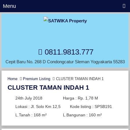
Menu
0811.9813.777
Cepit Baru No. 268 D Condongcatur Sleman Yogyakarta 55283
Home
Premium Listing
CLUSTER TAMAN INDAH 1
CLUSTER TAMAN INDAH 1
24th July 2018
Harga : Rp. 1,78 M
Lokasi : Jl. Solo Km 12,5
Kode listing : SPSB191
L.Tanah : 168 m²
L.Bangunan : 160 m²