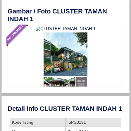
Gambar / Foto CLUSTER TAMAN
INDAH 1
REKOMENDED
Detail Info CLUSTER TAMAN INDAH 1
Kode listing:
SPSB191