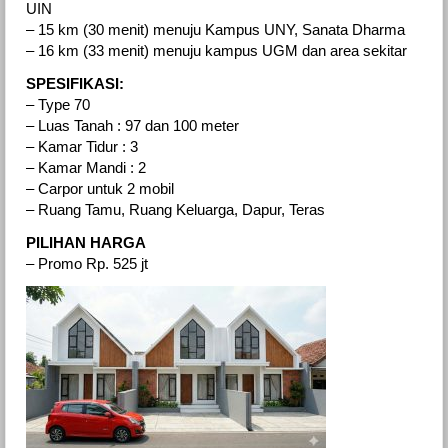
UIN
– 15 km (30 menit) menuju Kampus UNY, Sanata Dharma
– 16 km (33 menit) menuju kampus UGM dan area sekitar
SPESIFIKASI:
– Type 70
– Luas Tanah : 97 dan 100 meter
– Kamar Tidur : 3
– Kamar Mandi : 2
– Carpor untuk 2 mobil
– Ruang Tamu, Ruang Keluarga, Dapur, Teras
PILIHAN HARGA
– Promo Rp. 525 jt