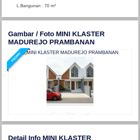
L.Bangunan : 70 m²
Gambar / Foto MINI KLASTER
MADUREJO PRAMBANAN
PROMO
Detail Info MINI KLASTER