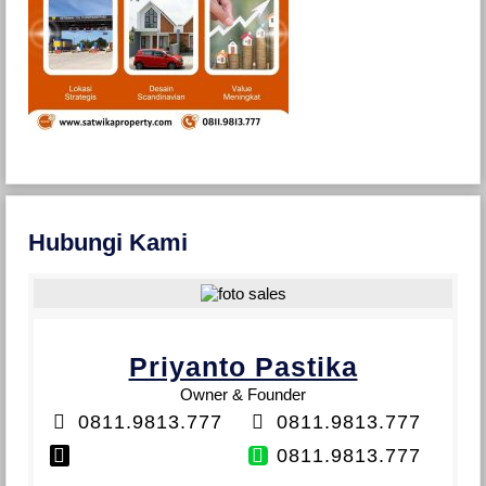
Hubungi Kami
Priyanto Pastika
Owner & Founder
0811.9813.777
0811.9813.777
0811.9813.777