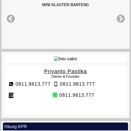
MINI KLASTER BANTENG
Priyanto Pastika
Owner & Founder
0811.9813.777
0811.9813.777
0811.9813.777
Hitung KPR