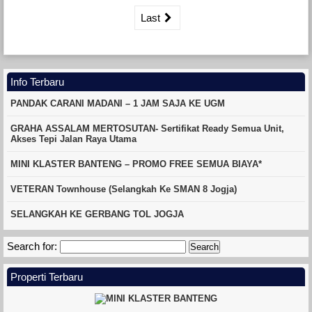
Last
Info Terbaru
PANDAK CARANI MADANI – 1 JAM SAJA KE UGM
GRAHA ASSALAM MERTOSUTAN- Sertifikat Ready Semua Unit,
Akses Tepi Jalan Raya Utama
MINI KLASTER BANTENG – PROMO FREE SEMUA BIAYA*
VETERAN Townhouse (Selangkah Ke SMAN 8 Jogja)
SELANGKAH KE GERBANG TOL JOGJA
Search for:
Properti Terbaru