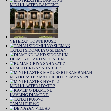
MINI KLASTER BANTENG
VETERAN TOWNHOUSE
TANAH SIDOMULYO SLEMAN
DIAMOND LAND SIDOARUM
RUMAH GRIYA SAHABAT 7
MINI KLASTER MADUREJO PRAMBANAN
MINI KLASTER HYATT 2
KAVLING DIAMOND
TANAH PURWO