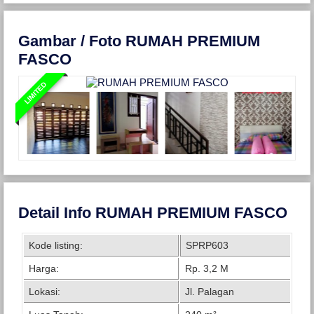
Gambar / Foto RUMAH PREMIUM
FASCO
LIMITED
Detail Info RUMAH PREMIUM FASCO
Kode listing:
SPRP603
Harga:
Rp. 3,2 M
Lokasi:
Jl. Palagan