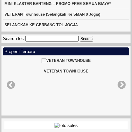
MINI KLASTER BANTENG – PROMO FREE SEMUA BIAYA*
VETERAN Townhouse (Selangkah Ke SMAN 8 Jogja)
SELANGKAH KE GERBANG TOL JOGJA
Search for:
Properti Terbaru
VETERAN TOWNHOUSE