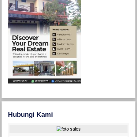
Hubungi Kami