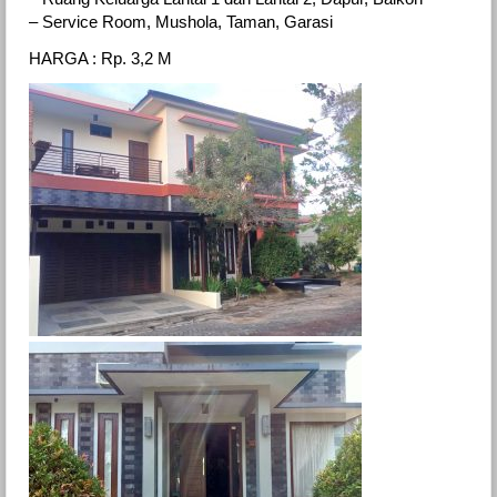
– Service Room, Mushola, Taman, Garasi
HARGA : Rp. 3,2 M