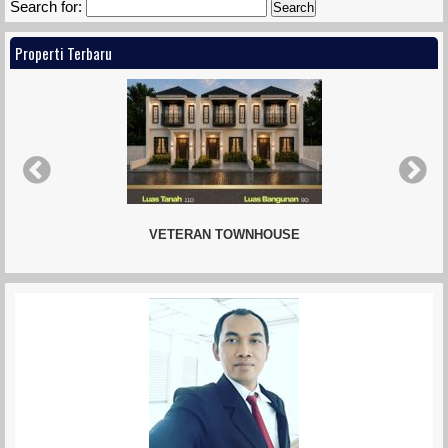
Search for:
Properti Terbaru
VETERAN TOWNHOUSE