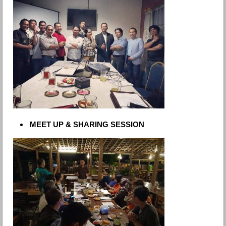
MEET UP & SHARING SESSION