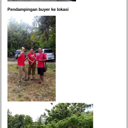
Pendampingan buyer ke lokasi