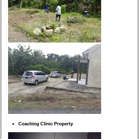
Coaching Clinic Property