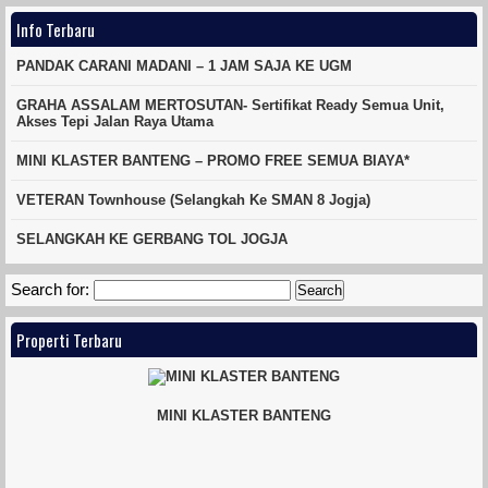
Info Terbaru
PANDAK CARANI MADANI – 1 JAM SAJA KE UGM
GRAHA ASSALAM MERTOSUTAN- Sertifikat Ready Semua Unit,
Akses Tepi Jalan Raya Utama
MINI KLASTER BANTENG – PROMO FREE SEMUA BIAYA*
VETERAN Townhouse (Selangkah Ke SMAN 8 Jogja)
SELANGKAH KE GERBANG TOL JOGJA
Search for:
Properti Terbaru
MINI KLASTER BANTENG