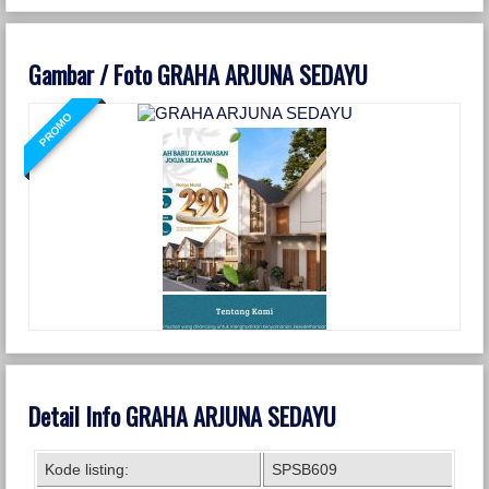
Gambar / Foto GRAHA ARJUNA SEDAYU
PROMO
Detail Info GRAHA ARJUNA SEDAYU
Kode listing:
SPSB609