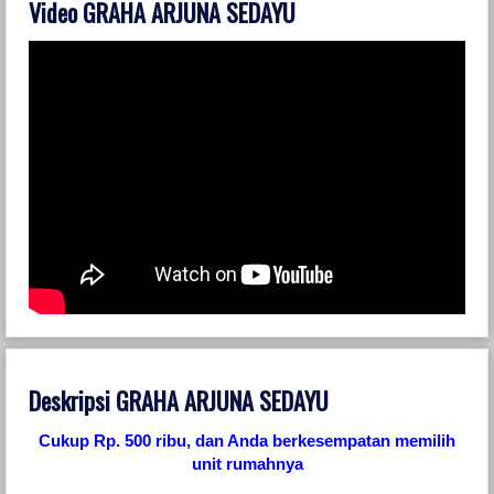
Video GRAHA ARJUNA SEDAYU
Deskripsi GRAHA ARJUNA SEDAYU
Cukup Rp. 500 ribu, dan Anda berkesempatan memilih
unit rumahnya