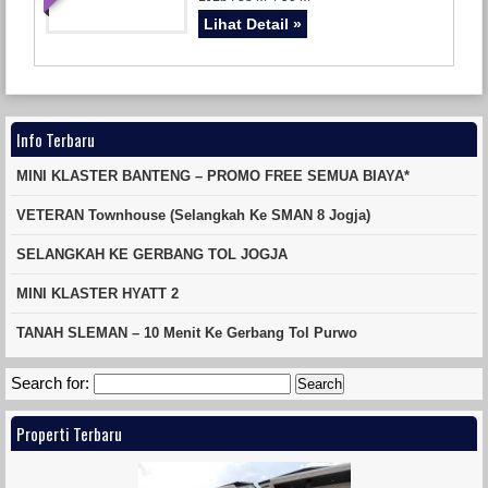
Lihat Detail »
Info Terbaru
MINI KLASTER BANTENG – PROMO FREE SEMUA BIAYA*
VETERAN Townhouse (Selangkah Ke SMAN 8 Jogja)
SELANGKAH KE GERBANG TOL JOGJA
MINI KLASTER HYATT 2
TANAH SLEMAN – 10 Menit Ke Gerbang Tol Purwo
Search for:
Properti Terbaru