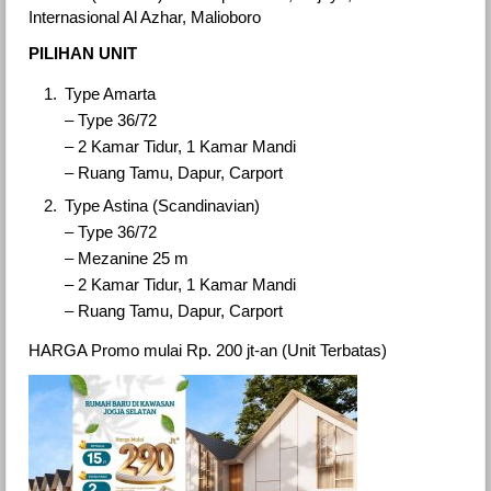
Internasional Al Azhar, Malioboro
PILIHAN UNIT
Type Amarta
– Type 36/72
– 2 Kamar Tidur, 1 Kamar Mandi
– Ruang Tamu, Dapur, Carport
Type Astina (Scandinavian)
– Type 36/72
– Mezanine 25 m
– 2 Kamar Tidur, 1 Kamar Mandi
– Ruang Tamu, Dapur, Carport
HARGA Promo mulai Rp. 200 jt-an (Unit Terbatas)