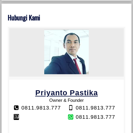
Hubungi Kami
Priyanto Pastika
Owner & Founder
0811.9813.777
0811.9813.777
0811.9813.777