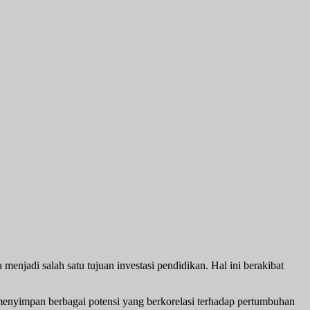
jadi salah satu tujuan investasi pendidikan. Hal ini berakibat
 menyimpan berbagai potensi yang berkorelasi terhadap pertumbuhan