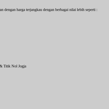
n dengan harga terjangkau dengan berbagai nilai lebih seperti :
& Titik Nol Jogja