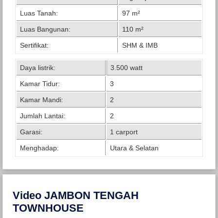
Luas Tanah:
97 m²
Luas Bangunan:
110 m²
Sertifikat:
SHM & IMB
Daya listrik:
3.500 watt
Kamar Tidur:
3
Kamar Mandi:
2
Jumlah Lantai:
2
Garasi:
1 carport
Menghadap:
Utara & Selatan
Video JAMBON TENGAH
TOWNHOUSE