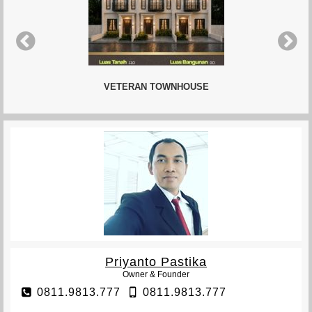
VETERAN TOWNHOUSE
Priyanto Pastika
Owner & Founder
0811.9813.777
0811.9813.777