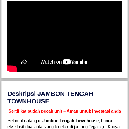
Deskripsi JAMBON TENGAH
TOWNHOUSE
Sertifikat sudah pecah unit – Aman untuk Investasi anda
Selamat datang di
Jambon Tengah Townhouse
, hunian
eksklusif dua lantai yang terletak di jantung Tegalrejo, Kodya