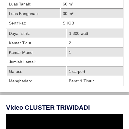
Luas Tanah:
60 m²
Luas Bangunan:
30 m²
Sertifikat:
SHGB
Daya listrik:
1.300 watt
Kamar Tidur:
2
Kamar Mandi:
1
Jumlah Lantai:
1
Garasi:
1 carport
Menghadap:
Barat & Timur
Video CLUSTER TRIWIDADI