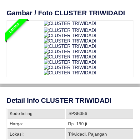
Gambar / Foto CLUSTER TRIWIDADI
LIMITED
Detail Info CLUSTER TRIWIDADI
Kode listing:
SPSB356
Harga:
Rp. 190 jt
Lokasi:
Triwidadi, Pajangan