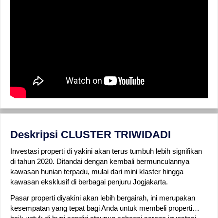
Deskripsi CLUSTER TRIWIDADI
Investasi properti di yakini akan terus tumbuh lebih signifikan
di tahun 2020. Ditandai dengan kembali bermunculannya
kawasan hunian terpadu, mulai dari mini klaster hingga
kawasan eksklusif di berbagai penjuru Jogjakarta.
Pasar properti diyakini akan lebih bergairah, ini merupakan
kesempatan yang tepat bagi Anda untuk membeli properti…