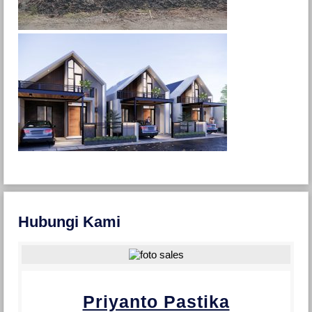
Hubungi Kami
Priyanto Pastika