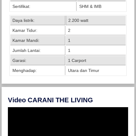
Sertifikat:
SHM & IMB
Daya listrik:
2.200 watt
Kamar Tidur:
2
Kamar Mandi:
1
Jumlah Lantai:
1
Garasi:
1 Carport
Menghadap:
Utara dan Timur
Video CARANI THE LIVING