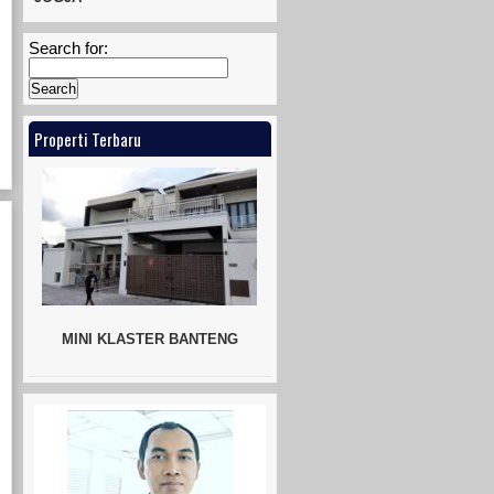
Search for:
Properti Terbaru
MINI KLASTER BANTENG