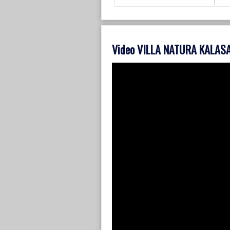
Video VILLA NATURA KALAS