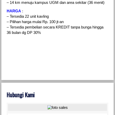
– 14 km menuju kampus UGM dan area sekitar (36 menit)
HARGA
:
– Tersedia 22 unit kavling
– Pilihan harga mulai Rp. 100 jt-an
– Tersedia pembelian secara KREDIT tanpa bunga hingga
36 bulan dg DP 30%
Hubungi Kami