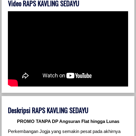
Video RAPS KAVLING SEDAYU
Deskripsi RAPS KAVLING SEDAYU
PROMO TANPA DP Angsuran Flat hingga Lunas
Perkembangan Jogja yang semakin pesat pada akhirnya