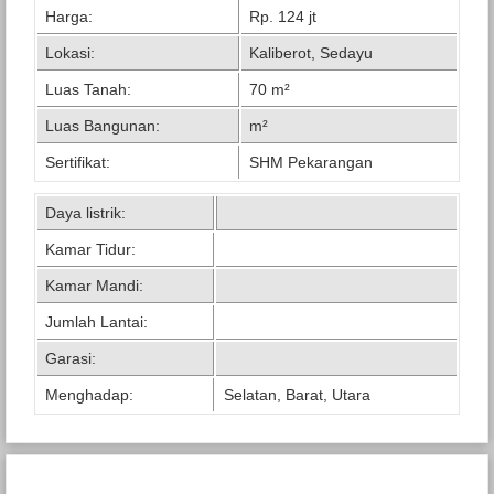
Harga:
Rp. 124 jt
Lokasi:
Kaliberot, Sedayu
Luas Tanah:
70 m²
Luas Bangunan:
m²
Sertifikat:
SHM Pekarangan
Daya listrik:
Kamar Tidur:
Kamar Mandi:
Jumlah Lantai:
Garasi:
Menghadap:
Selatan, Barat, Utara