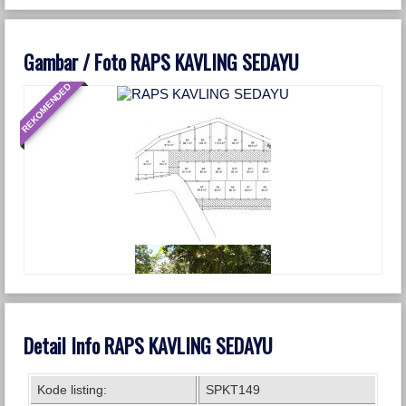
Gambar / Foto RAPS KAVLING SEDAYU
REKOMENDED
Detail Info RAPS KAVLING SEDAYU
Kode listing:
SPKT149