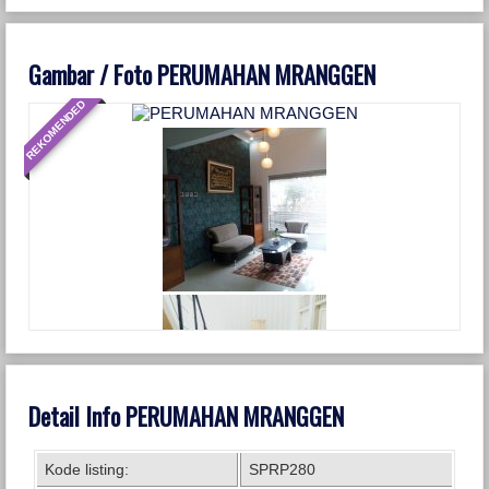
Gambar / Foto PERUMAHAN MRANGGEN
REKOMENDED
Detail Info PERUMAHAN MRANGGEN
Kode listing:
SPRP280