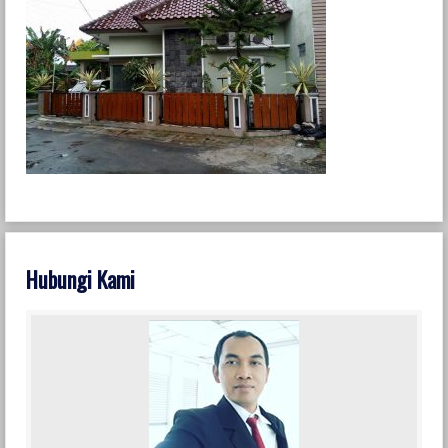
Hubungi Kami