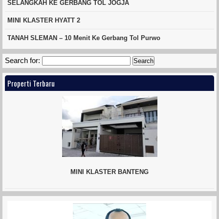
SELANGKAH KE GERBANG TOL JOGJA
MINI KLASTER HYATT 2
TANAH SLEMAN – 10 Menit Ke Gerbang Tol Purwo
Search for:
Properti Terbaru
MINI KLASTER BANTENG