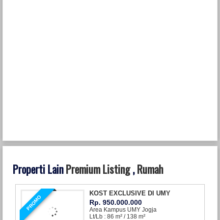
Properti Lain
Premium Listing
,
Rumah
KOST EXCLUSIVE DI UMY
PROMO
Rp. 950.000.000
Area Kampus UMY Jogja
Lt/Lb : 86 m² / 138 m²