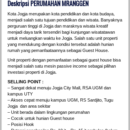
Deskripsi PERUMAHAN MRANGGEN
Kota Jogja merupakan kota pendidikan dan kota budaya,
menjadi salah satu tujuan pendidikan dan wisata. Banyaknya
perguruan tinggi di Jogja dan maraknya wisata kreatif
menjadi daya tarik tersendiri bagi kunjungan wisatatawan
untuk meluangkan waktu ke Jogja. Salah satu unit properti
yang mendukung dengan kondisi tersebut adalah hunian
rumah yang pemanfaataannya sebagai Guest House.
Unit properti dengan pemanfaatan sebagai guest house bisa
menjadi salah satu mesin passive income sebagai pilihan
investasi properti di Jogja.
SELLING POINT :
– Sangat dekat menuju Jogja City Mall, RSA UGM dan
kampus UTY
– Akses cepat menuju kampus UGM, RS Sardjito, Tugu
Jogja dan area sekitar
– Unit berada dalam lingkungan perumahan
– Cocok untuk hunian Guest house
– Posisi Hook