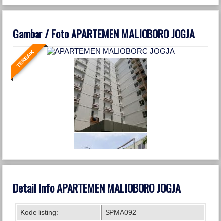
Gambar / Foto APARTEMEN MALIOBORO JOGJA
TERBAIK
Detail Info APARTEMEN MALIOBORO JOGJA
Kode listing:
SPMA092