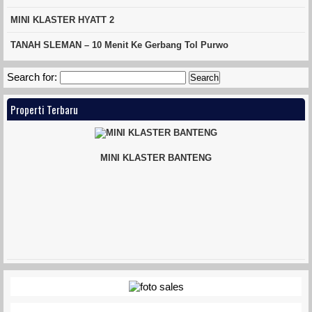
MINI KLASTER HYATT 2
TANAH SLEMAN – 10 Menit Ke Gerbang Tol Purwo
Search for:
Properti Terbaru
MINI KLASTER BANTENG
VETERAN TOWNHOUSE