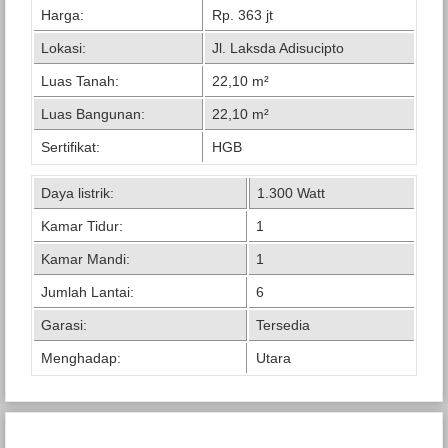
Harga:
Rp. 363 jt
Lokasi:
Jl. Laksda Adisucipto
Luas Tanah:
22,10 m²
Luas Bangunan:
22,10 m²
Sertifikat:
HGB
Daya listrik:
1.300 Watt
Kamar Tidur:
1
Kamar Mandi:
1
Jumlah Lantai:
6
Garasi:
Tersedia
Menghadap:
Utara