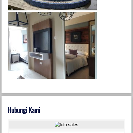
Hubungi Kami