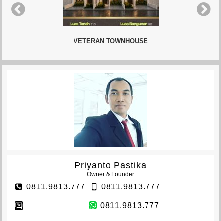
VETERAN TOWNHOUSE
Priyanto Pastika
Owner & Founder
0811.9813.777
0811.9813.777
0811.9813.777