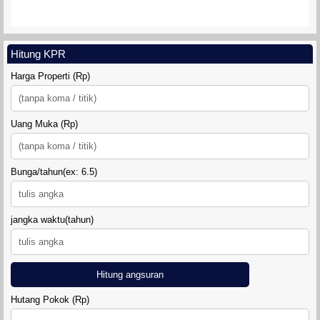
Hitung KPR
Harga Properti (Rp)
Uang Muka (Rp)
Bunga/tahun(ex: 6.5)
jangka waktu(tahun)
Hitung angsuran
Hutang Pokok (Rp)