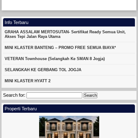
Info Terbaru
GRAHA ASSALAM MERTOSUTAN- Sertifikat Ready Semua Unit,
Akses Tepi Jalan Raya Utama
MINI KLASTER BANTENG – PROMO FREE SEMUA BIAYA*
VETERAN Townhouse (Selangkah Ke SMAN 8 Jogja)
SELANGKAH KE GERBANG TOL JOGJA
MINI KLASTER HYATT 2
Search for:
Properti Terbaru