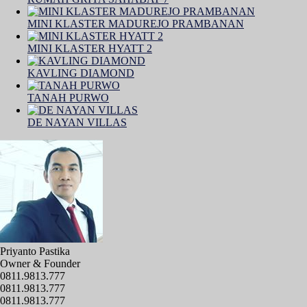
MINI KLASTER MADUREJO PRAMBANAN
MINI KLASTER HYATT 2
KAVLING DIAMOND
TANAH PURWO
DE NAYAN VILLAS
Priyanto Pastika
Owner & Founder
0811.9813.777
0811.9813.777
0811.9813.777